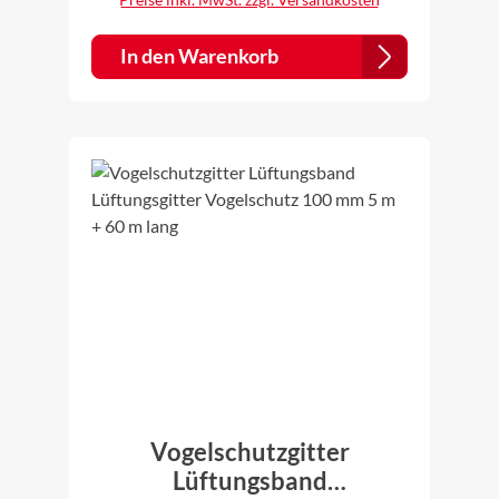
In den Warenkorb
Vogelschutzgitter
Lüftungsband