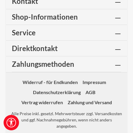
Kontakt
Shop-Informationen
Service
Direktkontakt
Zahlungsmethoden
Widerruf - für Endkunden
Impressum
Datenschutzerklärung
AGB
Vertrag widerrufen
Zahlung und Versand
Alle Preise inkl. gesetzl. Mehrwertsteuer zzgl.
Versandkosten
und ggf. Nachnahmegebühren, wenn nicht anders
Werkzeugleiste anzeigen
angegeben.