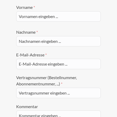
Vorname
*
Nachname
*
E-Mail-Adresse
*
Vertragsnummer (Bestellnummer,
Abonnementnummer, ...)
*
Kommentar