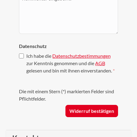
Datenschutz
Ich habe die
Datenschutzbestimmungen
zur Kenntnis genommen und die
AGB
gelesen und bin mit ihnen einverstanden.
*
Die mit einem Stern (*) markierten Felder sind
Pflichtfelder.
Widerruf bestätigen